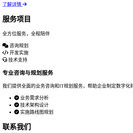
了解详情
服务项目
全方位服务，全程陪伴
咨询规划
开发实施
技术支持
专业咨询与规划服务
我们提供全面的业务咨询和IT规划服务，帮助企业制定数字化
业务需求分析
技术架构设计
实施路线图规划
联系我们