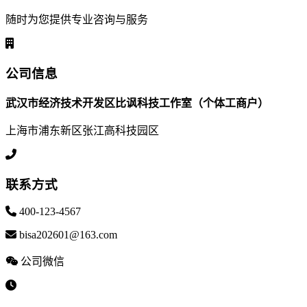
随时为您提供专业咨询与服务
公司信息
武汉市经济技术开发区比讽科技工作室（个体工商户）
上海市浦东新区张江高科技园区
联系方式
400-123-4567
bisa202601@163.com
公司微信