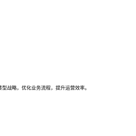
转型战略，优化业务流程，提升运营效率。