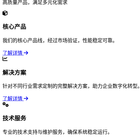
高质量产品，满足多元化需求
核心产品
我们的核心产品线，经过市场验证，性能稳定可靠。
了解详情
解决方案
针对不同行业需求定制的完整解决方案，助力企业数字化转型
了解详情
技术服务
专业的技术支持与维护服务，确保系统稳定运行。