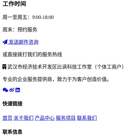
工作时间
周一至周五：9:00-18:00
周末：预约服务
发送邮件咨询
或直接拨打我们的服务热线
武汉市经济技术开发区比讽科技工作室（个体工商户）
专业的企业服务提供商，致力于为客户创造价值。
快速链接
首页
关于我们
产品中心
服务项目
联系我们
联系信息