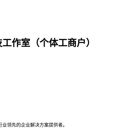
技工作室（个体工商户）
行业领先的企业解决方案提供者。