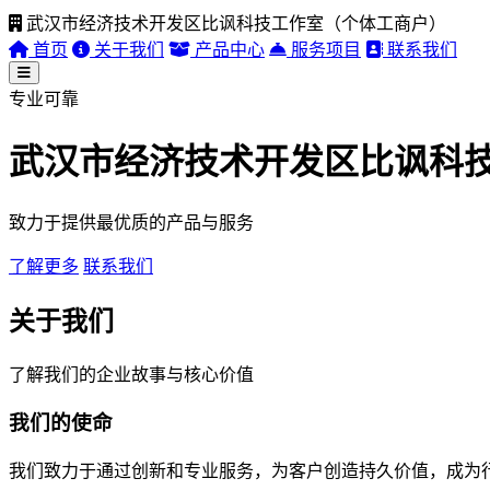
武汉市经济技术开发区比讽科技工作室（个体工商户）
首页
关于我们
产品中心
服务项目
联系我们
专业可靠
武汉市经济技术开发区比讽科
致力于提供最优质的产品与服务
了解更多
联系我们
关于我们
了解我们的企业故事与核心价值
我们的使命
我们致力于通过创新和专业服务，为客户创造持久价值，成为