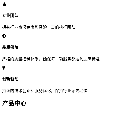
专业团队
拥有行业资深专家和经验丰富的执行团队
品质保障
严格的质量控制体系，确保每一项服务都达到最高标准
创新驱动
持续的技术创新和服务优化，保持行业领先地位
产品中心